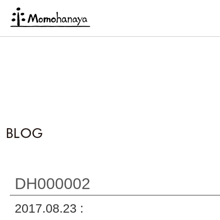
DH000002
2017.08.23 :