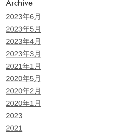
Archive
2023年6月
2023年5月
2023年4月
2023年3月
2021年1月
2020年5月
2020年2月
2020年1月
2023
2021