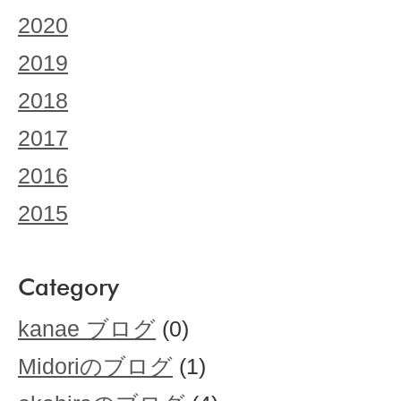
2020
2019
2018
2017
2016
2015
Category
kanae ブログ
(0)
Midoriのブログ
(1)