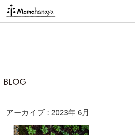
アーカイブ : 2023年 6月