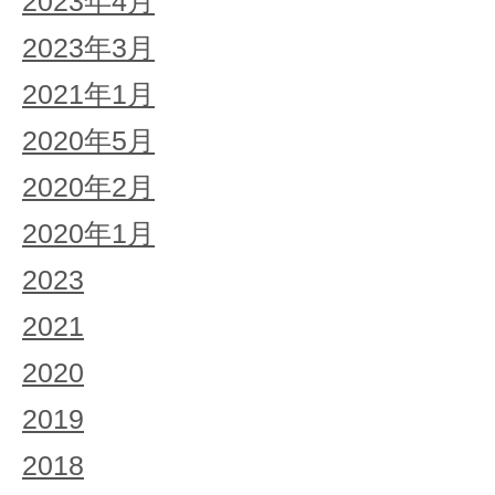
2023年4月
2023年3月
2021年1月
2020年5月
2020年2月
2020年1月
2023
2021
2020
2019
2018