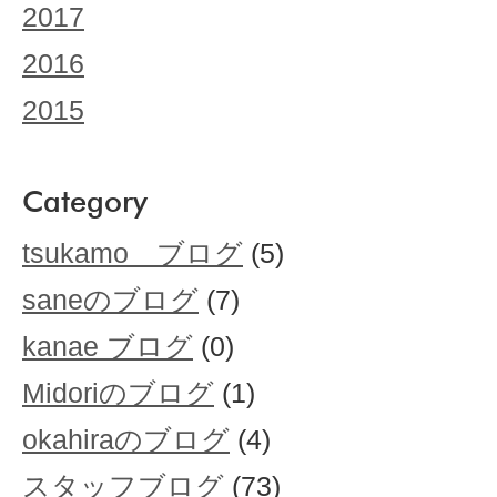
2017
2016
2015
Category
tsukamo ブログ
(5)
saneのブログ
(7)
kanae ブログ
(0)
Midoriのブログ
(1)
okahiraのブログ
(4)
スタッフブログ
(73)