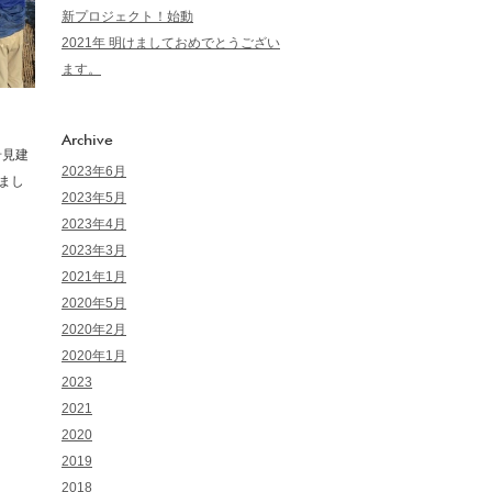
新プロジェクト！始動
2021年 明けましておめでとうござい
ます。
Archive
岩見建
2023年6月
まし
2023年5月
2023年4月
2023年3月
2021年1月
2020年5月
2020年2月
2020年1月
2023
2021
2020
2019
2018