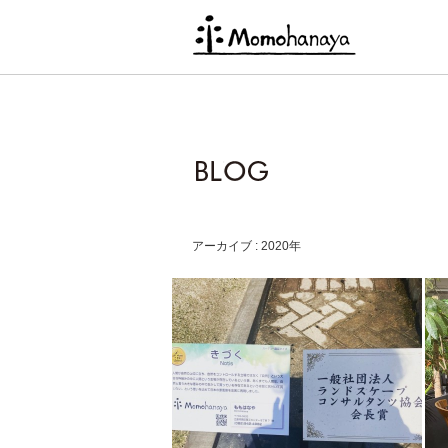
アーカイブ : 2020年