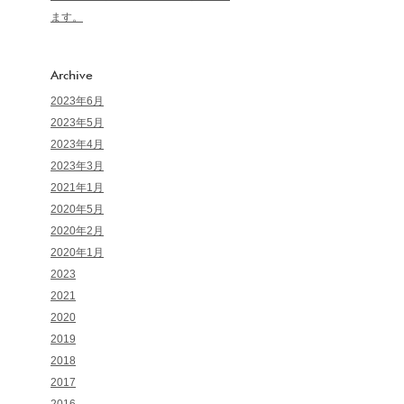
ます。
Archive
2023年6月
2023年5月
2023年4月
2023年3月
2021年1月
2020年5月
2020年2月
2020年1月
2023
2021
2020
2019
2018
2017