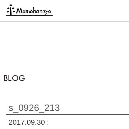
s_0926_213
2017.09.30 :