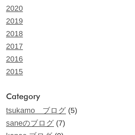
2020
2019
2018
2017
2016
2015
Category
tsukamo ブログ
(5)
saneのブログ
(7)