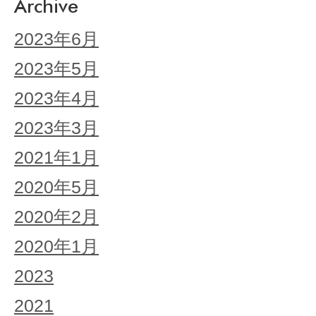
Archive
2023年6月
2023年5月
2023年4月
2023年3月
2021年1月
2020年5月
2020年2月
2020年1月
2023
2021