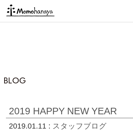
2019 HAPPY NEW YEAR
2019.01.11 :
スタッフブログ