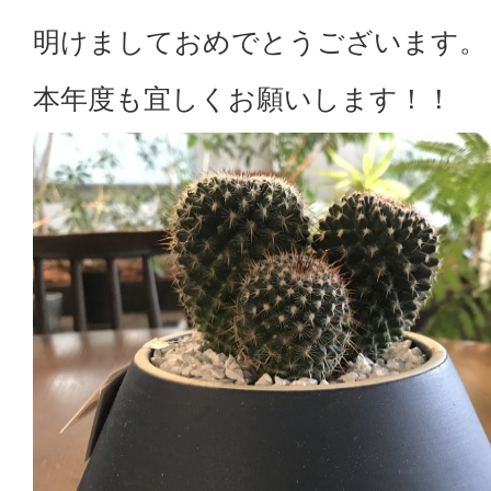
明けましておめでとうございます。
本年度も宜しくお願いします！！