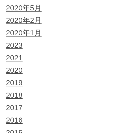
2020年5月
2020年2月
2020年1月
2023
2021
2020
2019
2018
2017
2016
2015