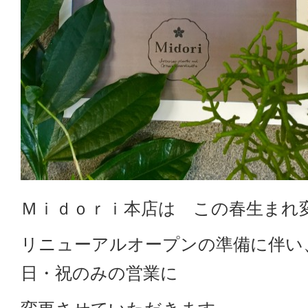
Ｍｉｄｏｒｉ本店は この春生まれ
リニューアルオープンの準備に伴い
日・祝のみの営業に