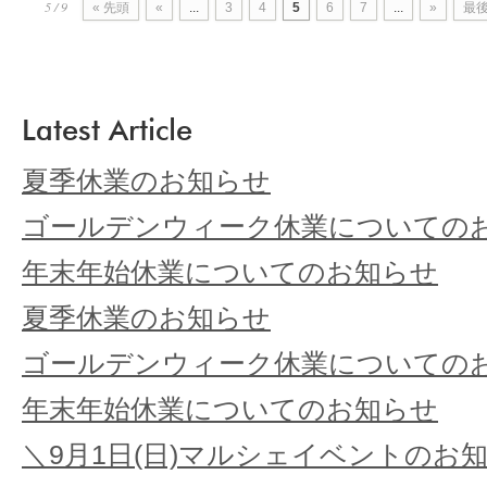
5 / 9
« 先頭
«
...
3
4
5
6
7
...
»
最後
Latest Article
夏季休業のお知らせ
ゴールデンウィーク休業についての
年末年始休業についてのお知らせ
夏季休業のお知らせ
ゴールデンウィーク休業についての
年末年始休業についてのお知らせ
＼9月1日(日)マルシェイベントのお