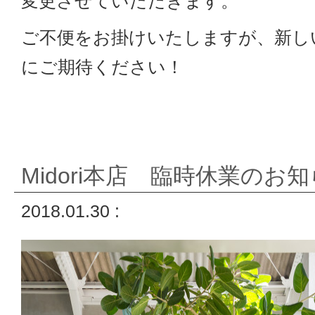
変更させていただきます。
ご不便をお掛けいたしますが、新し
にご期待ください！
Midori本店 臨時休業のお
2018.01.30 :