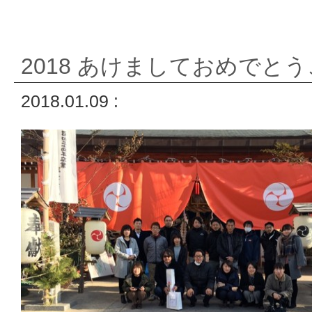
2018 あけましておめでと
2018.01.09 :