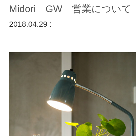
Midori GW 営業について
2018.04.29 :