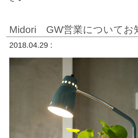
Midori GW営業について
2018.04.29 :