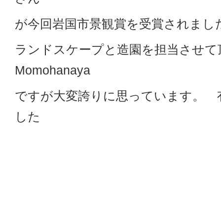
が今回岩国市景観賞を受賞されまし
ランドスケープと造園を担当させて
Momohanaya
ですが大変誇りに思っています。 
した