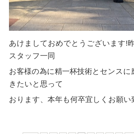
あけましておめでとうございます!
スタッフ一同
お客様の為に精一杯技術とセンスに
きたいと思って
おります、本年も何卒宜しくお願い