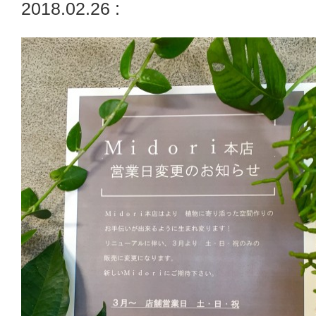
2018.02.26 :