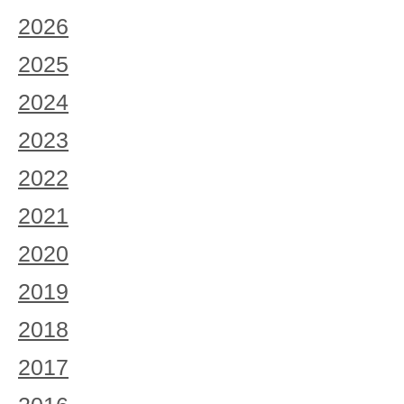
2026
2025
2024
2023
2022
2021
2020
2019
2018
2017