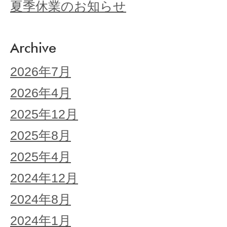
夏季休業のお知らせ
Archive
2026年7月
2026年4月
2025年12月
2025年8月
2025年4月
2024年12月
2024年8月
2024年1月