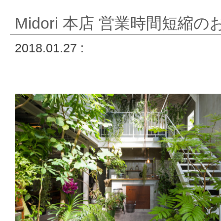
Midori 本店 営業時間短縮
2018.01.27 :