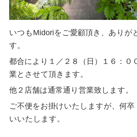
いつもMidoriをご愛顧頂き、あり
す。
都合により１／２８（日）１６：０
業とさせて頂きます。
他２店舗は通常通り営業致します。
ご不便をお掛けいたしますが、何卒
いいたします。