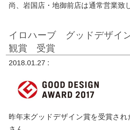
尚、岩国店・地御前店は通常営業致
イロハーブ グッドデザイ
観賞 受賞
2018.01.27 :
昨年末グッドデザイン賞を受賞され
さん