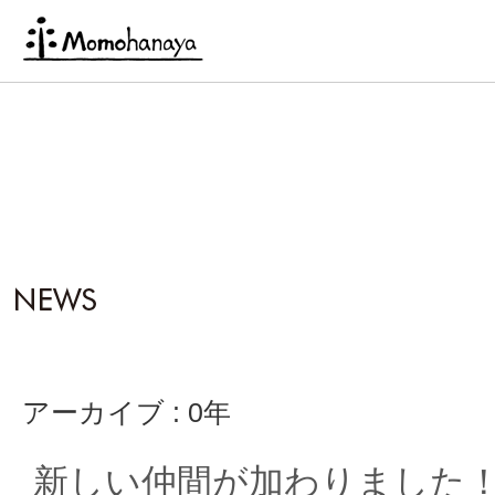
アーカイブ : 0年
新しい仲間が加わりました