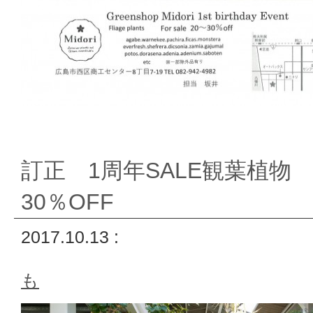
訂正 1周年SALE観葉植物 
30％OFF
2017.10.13 :
も