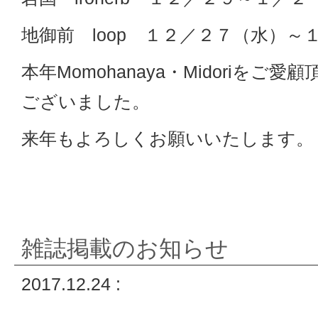
地御前 loop １２／２７（水）～
本年Momohanaya・Midoriをご
ございました。
来年もよろしくお願いいたします。
雑誌掲載のお知らせ
2017.12.24 :