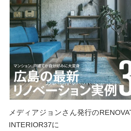
メディアジョンさん発行のRENOVAT
INTERIOR37に