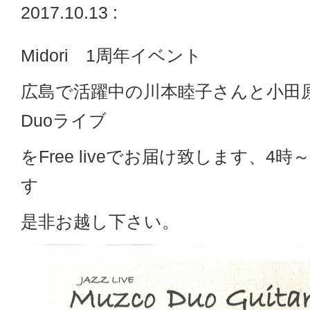
2017.10.13 :
Midori 1周年イベント
広島で活躍中の川本睦子さんと小田
Duoライブ
をFree liveでお届け致します、4
す
是非お越し下さい。