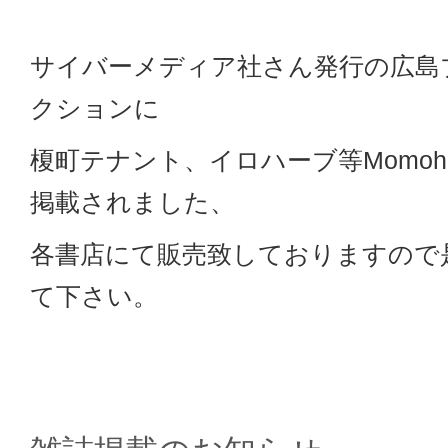
サイバーメディア社さん発行の広島
クションに
榎町テナント、イロハーブ等Momoha
掲載されました、
各書店にて販売致しておりますので
て下さい。