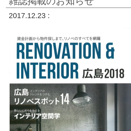
雑誌掲載のお知らせ
2017.12.23 :