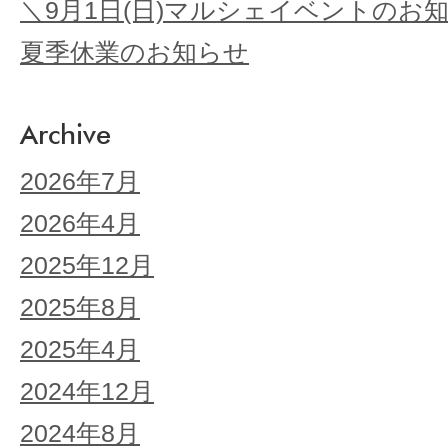
＼9月1日(日)マルシェイベントのお
夏季休業のお知らせ
Archive
2026年7月
2026年4月
2025年12月
2025年8月
2025年4月
2024年12月
2024年8月