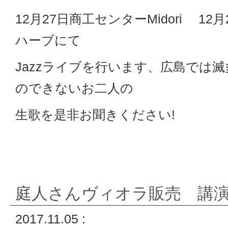
12月27日商工センターMidori 12
ハーブにて
Jazzライブを行います、広島では
のできないお二人の
生歌を是非お聞きください!
庭人さんヴィオラ販売 講
2017.11.05 :