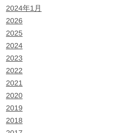
2024年1月
2026
2025
2024
2023
2022
2021
2020
2019
2018
2017