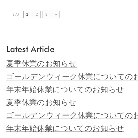
1 / 3
1
2
3
»
Latest Article
夏季休業のお知らせ
ゴールデンウィーク休業についての
年末年始休業についてのお知らせ
夏季休業のお知らせ
ゴールデンウィーク休業についての
年末年始休業についてのお知らせ