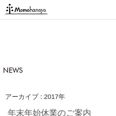
アーカイブ : 2017年
年末年始休業のご案内