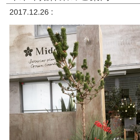
2017.12.26 :