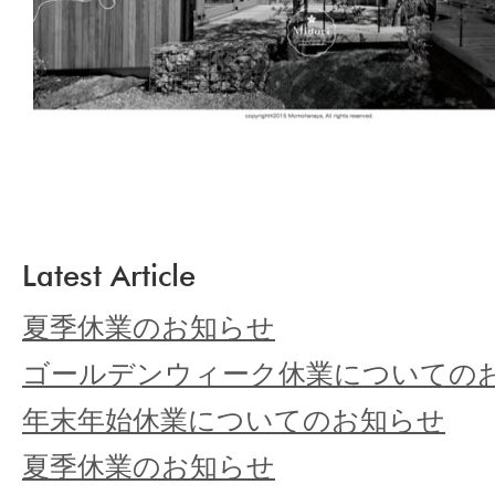
Latest Article
夏季休業のお知らせ
ゴールデンウィーク休業についての
年末年始休業についてのお知らせ
夏季休業のお知らせ