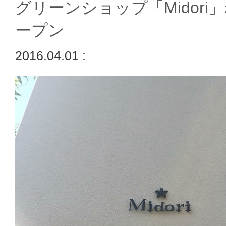
グリーンショップ「Midori
ープン
2016.04.01 :