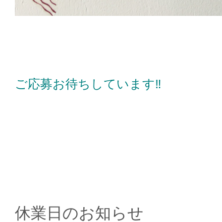
ご応募お待ちしています‼
休業日のお知らせ