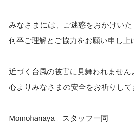
みなさまには、ご迷惑をおかけいた
何卒ご理解とご協力をお願い申し上
近づく台風の被害に見舞われません
心よりみなさまの安全をお祈りして
Momohanaya スタッフ一同