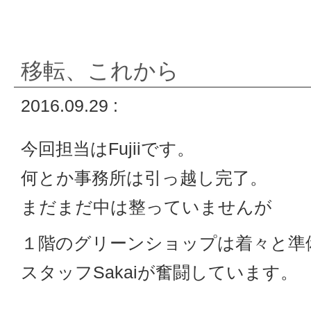
移転、これから
2016.09.29 :
今回担当はFujiiです。
何とか事務所は引っ越し完了。
まだまだ中は整っていませんが
１階のグリーンショップは着々と準
スタッフSakaiが奮闘しています。