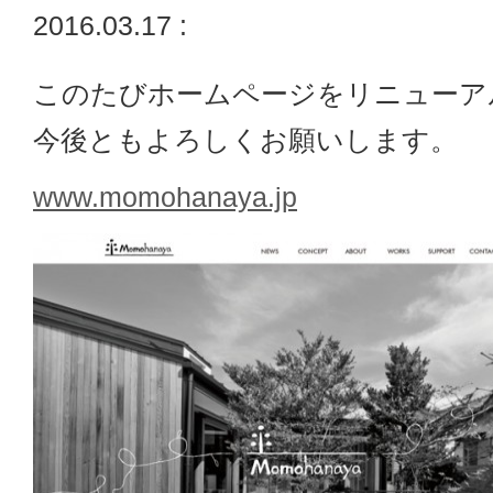
2016.03.17 :
このたびホームページをリニューア
今後ともよろしくお願いします。
www.momohanaya.jp