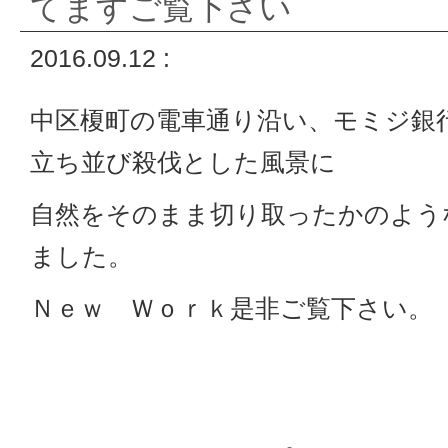
てますご覧下さい
2016.09.12 :
中区榎町の電車通り沿い、モミジ銀
立ち並び殺伐とした風景に
自然をそのまま切り取ったかのよう
ました。
Ｎｅｗ Ｗｏｒｋ是非ご覧下さい。