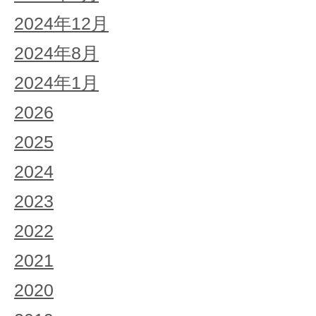
2024年12月
2024年8月
2024年1月
2026
2025
2024
2023
2022
2021
2020