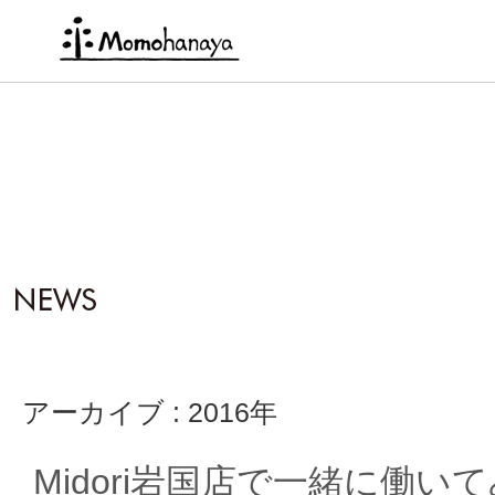
アーカイブ : 2016年
Midori岩国店で一緒に働い