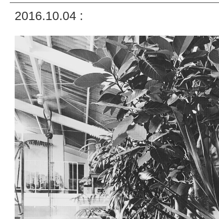
2016.10.04 :