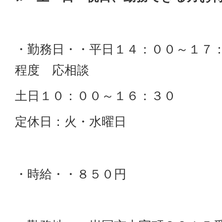
・勤務日・・平日１４：００～１７
程度 応相談
土日１０：００～１６：３０
定休日：火・水曜日
・時給・・８５０円