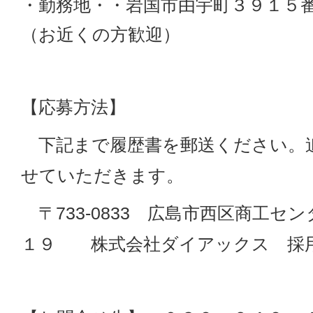
・勤務地・・岩国市由宇町３９１５
（お近くの方歓迎）
【応募方法】
下記まで履歴書を郵送ください。
せていただきます。
〒733-0833 広島市西区商工セ
１９ 株式会社ダイアックス 採