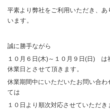
平素より弊社をご利用いただき、あ
います。
誠に勝手ながら
１０月６日(木)～１０月９日(日) 
休業日とさせて頂きます。
休業期間中にいただいたお問い合わ
ては
１０日より順次対応させていただき