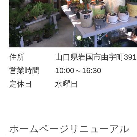
住所 山口県岩国市由宇町391
営業時間 10:00～16:30
定休日 水曜日
ホームページリニューアル