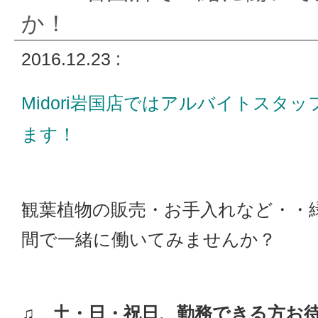
か！
2016.12.23 :
Midori岩国店ではアルバイトスタ
ます！
観葉植物の販売・お手入れなど・・
間で一緒に働いてみませんか？
♫ 土・日・祝日、勤務できる方お