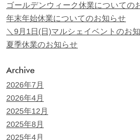
ゴールデンウィーク休業についての
年末年始休業についてのお知らせ
＼9月1日(日)マルシェイベントのお
夏季休業のお知らせ
Archive
2026年7月
2026年4月
2025年12月
2025年8月
2025年4月