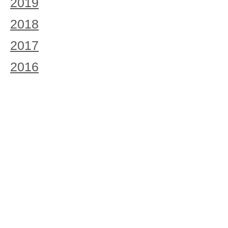
2019
2018
2017
2016