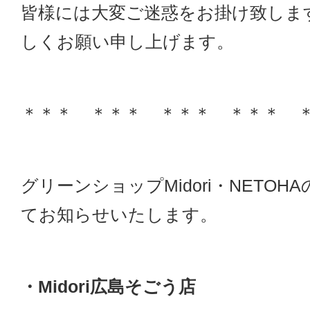
皆様には大変ご迷惑をお掛け致しま
しくお願い申し上げます。
＊＊＊ ＊＊＊ ＊＊＊ ＊＊＊ 
グリーンショップMidori・NETOH
てお知らせいたします。
・Midori広島そごう店