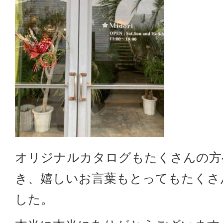
オリジナルカタログもたくさんの方
き、嬉しいお言葉もとってもたくさ
した。