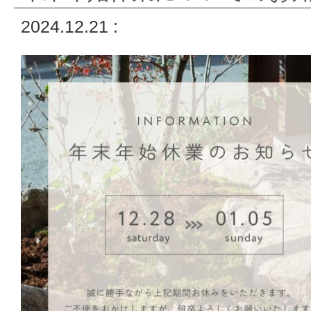
2024.12.21 :