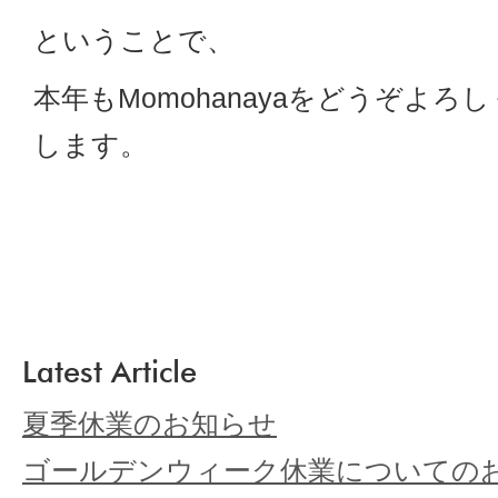
ということで、
本年もMomohanayaをどうぞよろ
します。
Latest Article
夏季休業のお知らせ
ゴールデンウィーク休業についての