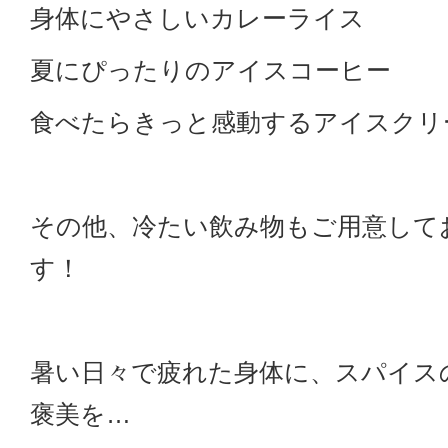
身体にやさしいカレーライス
夏にぴったりのアイスコーヒー
食べたらきっと感動するアイスクリ
その他、冷たい飲み物もご用意して
す！
暑い日々で疲れた身体に、スパイス
褒美を…