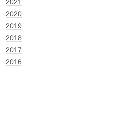
2021
2020
2019
2018
2017
2016