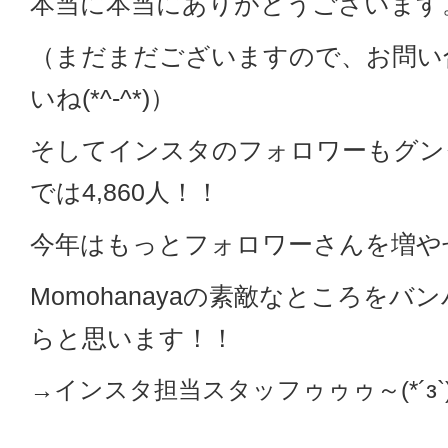
本当に本当にありがとうございます
（まだまだございますので、お問い
いね(*^-^*)）
そしてインスタのフォロワーもグン
では4,860人！！
今年はもっとフォロワーさんを増や
Momohanayaの素敵なところをバ
らと思います！！
→インスタ担当スタッフゥゥゥ～(*´з`