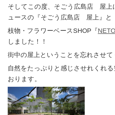
そしてこの度、そごう広島店 屋上
ュースの『そごう広島店 屋上』と
枝物・フラワーベースSHOP『
NET
しました！！
街中の屋上ということを忘れさせて
自然をたっぷりと感じさせれくれる
おります。