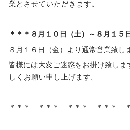
業とさせていただきます。
＊＊＊８月１０日（土）～８月１５
８月１６日（金）より通常営業致し
皆様には大変ご迷惑をお掛け致しま
しくお願い申し上げます。
＊＊＊ ＊＊＊ ＊＊＊ ＊＊＊ 