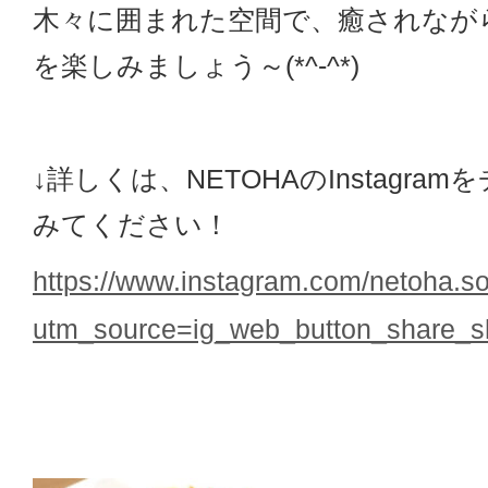
木々に囲まれた空間で、癒されなが
を楽しみましょう～(*^-^*)
↓詳しくは、NETOHAのInstagra
みてください！
https://www.instagram.com/netoha.s
utm_source=ig_web_button_share_