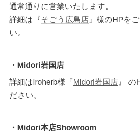
通常通りに営業いたします。
詳細は『
そごう広島店
』様のHPを
い。
・Midori岩国店
詳細はiroherb様『
Midori岩国店
』 の
ださい。
・Midori本店Showroom