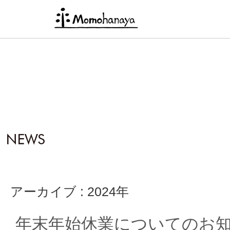
アーカイブ : 2024年
年末年始休業についてのお