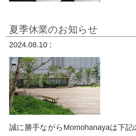
夏季休業のお知らせ
2024.08.10 :
誠に勝手ながらMomohanayaは下