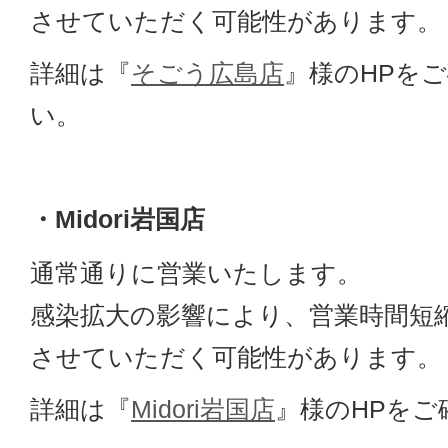
させていただく可能性があります。
詳細は『
そごう広島店
』様のHPを
い。
・Midori岩国店
通常通りに営業いたします。
感染拡大の影響により、営業時間短
させていただく可能性があります。
詳細は『
Midori岩国店
』様のHPをご