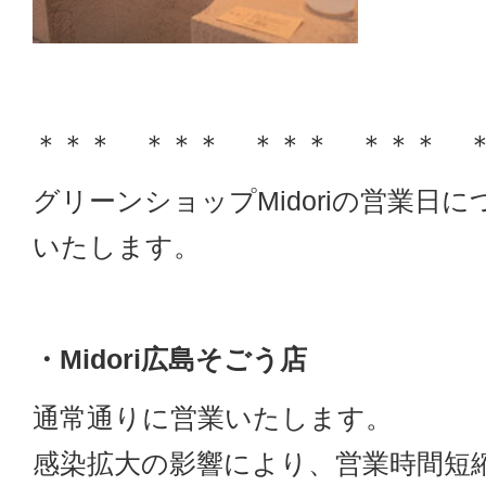
＊＊＊ ＊＊＊ ＊＊＊ ＊＊＊ 
グリーンショップMidoriの営業日
いたします。
・Midori広島そごう店
通常通りに営業いたします。
感染拡大の影響により、営業時間短