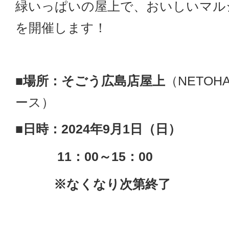
緑いっぱいの屋上で、おいしいマル
を開催します！
■場所：そごう広島店屋上
（NETO
ース）
■日時：2024年9月1日（日）
11：00～15：00
※なくなり次第終了