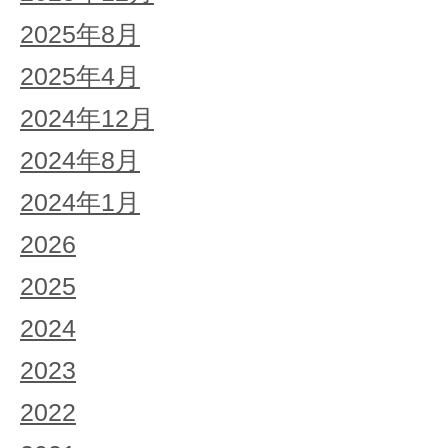
2025年8月
2025年4月
2024年12月
2024年8月
2024年1月
2026
2025
2024
2023
2022