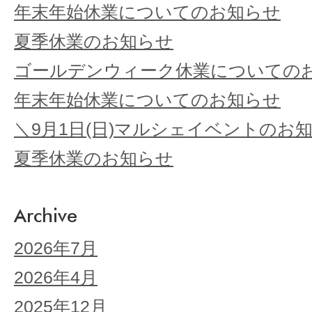
年末年始休業についてのお知らせ
夏季休業のお知らせ
ゴールデンウィーク休業についての
年末年始休業についてのお知らせ
＼9月1日(日)マルシェイベントのお
夏季休業のお知らせ
Archive
2026年7月
2026年4月
2025年12月