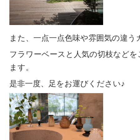
また、一点一点色味や雰囲気の違う
フラワーベースと人気の切枝などを
ます。
是非一度、足をお運びください♪