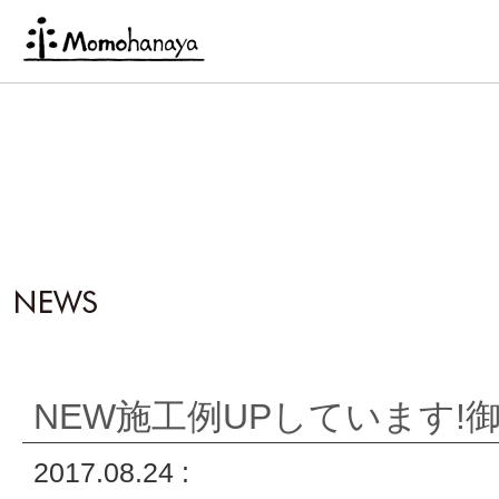
NEW施工例UPしています!
2017.08.24 :