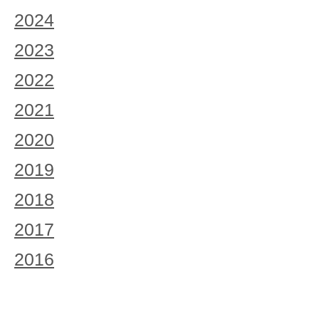
2024
2023
2022
2021
2020
2019
2018
2017
2016