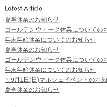
Latest Article
夏季休業のお知らせ
ゴールデンウィーク休業についての
年末年始休業についてのお知らせ
夏季休業のお知らせ
ゴールデンウィーク休業についての
年末年始休業についてのお知らせ
＼9月1日(日)マルシェイベントのお
夏季休業のお知らせ