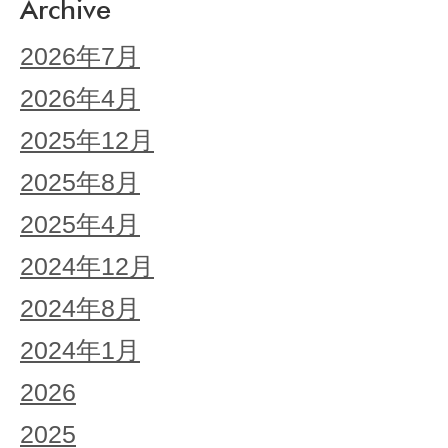
Archive
2026年7月
2026年4月
2025年12月
2025年8月
2025年4月
2024年12月
2024年8月
2024年1月
2026
2025