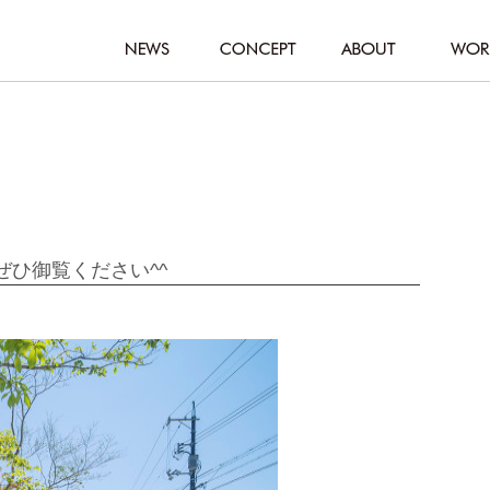
ぜひ御覧ください^^