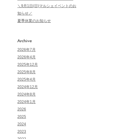
＼9月1日(日)マルシェイベントのお
知らせ／
夏季休業のお知らせ
Archive
2026年7月
2026年4月
2025年12月
2025年8月
2025年4月
2024年12月
2024年8月
2024年1月
2026
2025
2024
2023