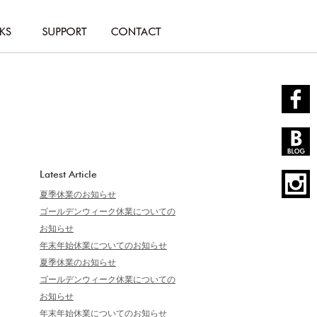
Latest Article
夏季休業のお知らせ
ゴールデンウィーク休業についての
お知らせ
年末年始休業についてのお知らせ
夏季休業のお知らせ
ゴールデンウィーク休業についての
お知らせ
年末年始休業についてのお知らせ