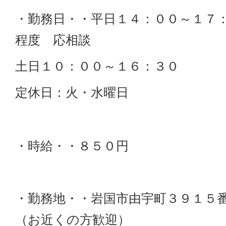
・勤務日・・平日１４：００～１７
程度 応相談
土日１０：００～１６：３０
定休日：火・水曜日
・時給・・８５０円
・勤務地・・岩国市由宇町３９１５
（お近くの方歓迎）