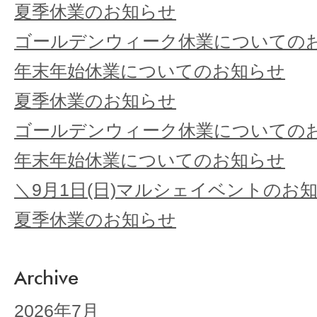
夏季休業のお知らせ
ゴールデンウィーク休業についての
年末年始休業についてのお知らせ
夏季休業のお知らせ
ゴールデンウィーク休業についての
年末年始休業についてのお知らせ
＼9月1日(日)マルシェイベントのお
夏季休業のお知らせ
Archive
2026年7月