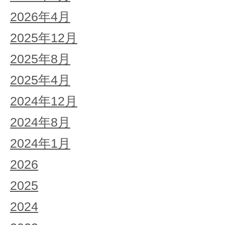
2026年4月
2025年12月
2025年8月
2025年4月
2024年12月
2024年8月
2024年1月
2026
2025
2024