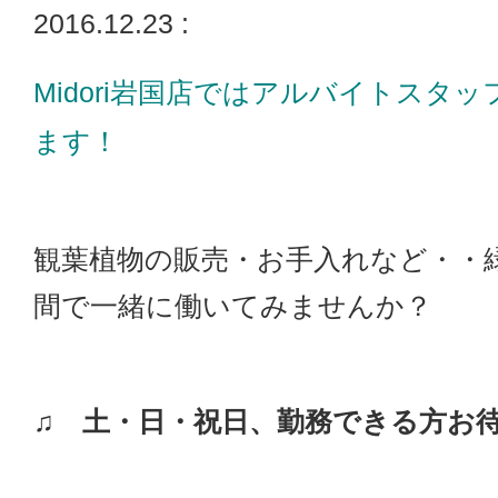
2016.12.23 :
Midori岩国店ではアルバイトスタ
ます！
観葉植物の販売・お手入れなど・・
間で一緒に働いてみませんか？
♫ 土・日・祝日、勤務できる方お