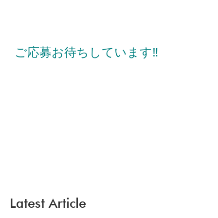
ご応募お待ちしています‼
Latest Article