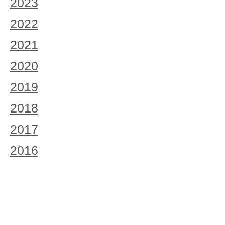
2023
2022
2021
2020
2019
2018
2017
2016