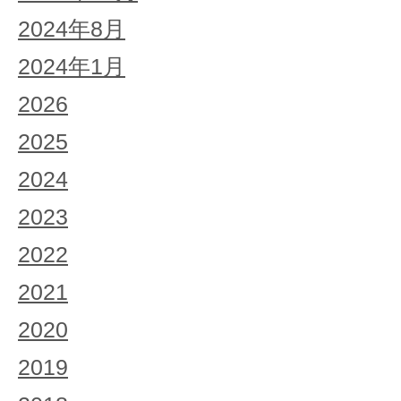
2024年8月
2024年1月
2026
2025
2024
2023
2022
2021
2020
2019