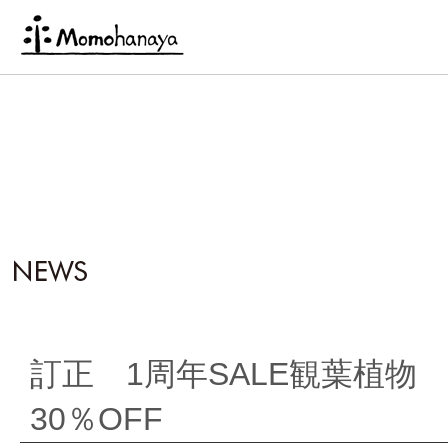
訂正 1周年SALE観葉植物 
30％OFF