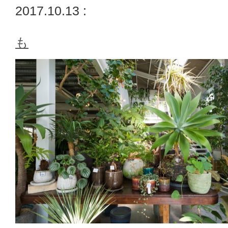
2017.10.13 :
も