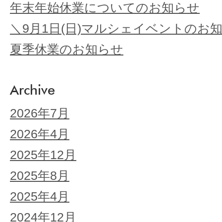
年末年始休業についてのお知らせ
＼9月1日(日)マルシェイベントのお
夏季休業のお知らせ
Archive
2026年7月
2026年4月
2025年12月
2025年8月
2025年4月
2024年12月