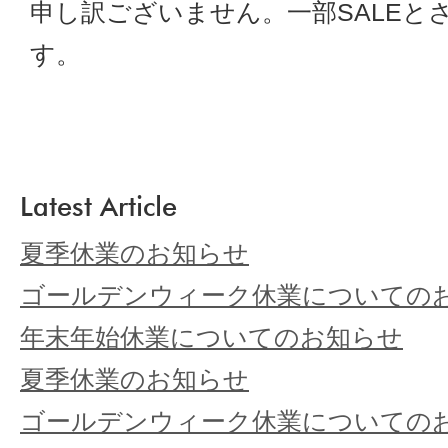
申し訳ございません。一部SALEと
す。
Latest Article
夏季休業のお知らせ
ゴールデンウィーク休業についての
年末年始休業についてのお知らせ
夏季休業のお知らせ
ゴールデンウィーク休業についての