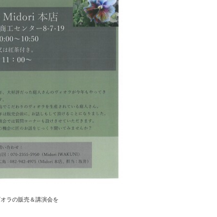
ビオラの販売＆講演会を