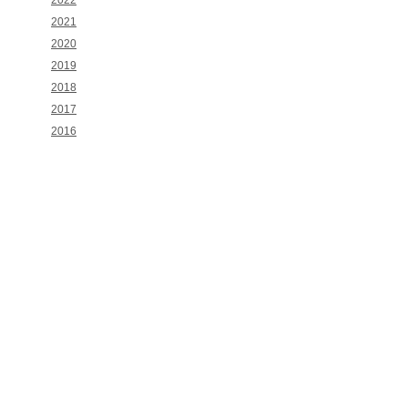
2022
2021
2020
2019
2018
2017
2016