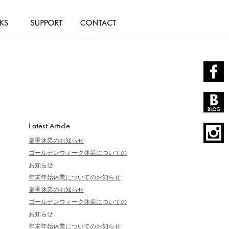
Latest Article
夏季休業のお知らせ
ゴールデンウィーク休業についての
お知らせ
年末年始休業についてのお知らせ
夏季休業のお知らせ
ゴールデンウィーク休業についての
お知らせ
年末年始休業についてのお知らせ