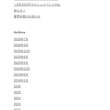
＼9月1日(日)マルシェイベントのお
知らせ／
夏季休業のお知らせ
Archive
2026年7月
2026年4月
2025年12月
2025年8月
2025年4月
2024年12月
2024年8月
2024年1月
2026
2025
2024
2023