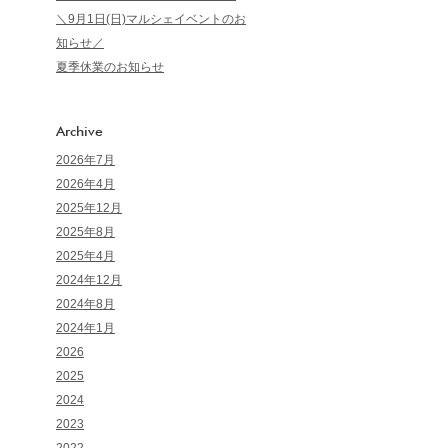
＼9月1日(日)マルシェイベントのお
知らせ／
夏季休業のお知らせ
Archive
2026年7月
2026年4月
2025年12月
2025年8月
2025年4月
2024年12月
2024年8月
2024年1月
2026
2025
2024
2023