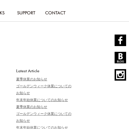
Latest Article
夏季休業のお知らせ
ゴールデンウィーク休業についての
お知らせ
年末年始休業についてのお知らせ
夏季休業のお知らせ
ゴールデンウィーク休業についての
お知らせ
年末年始休業についてのお知らせ