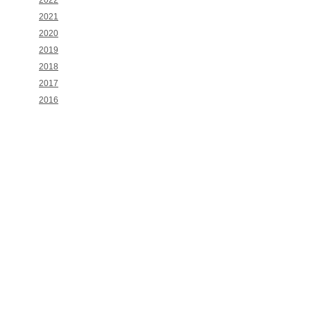
2022
2021
2020
2019
2018
2017
2016