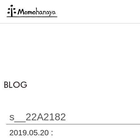
s__22A2182
2019.05.20 :