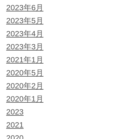
2023年6月
2023年5月
2023年4月
2023年3月
2021年1月
2020年5月
2020年2月
2020年1月
2023
2021
2020