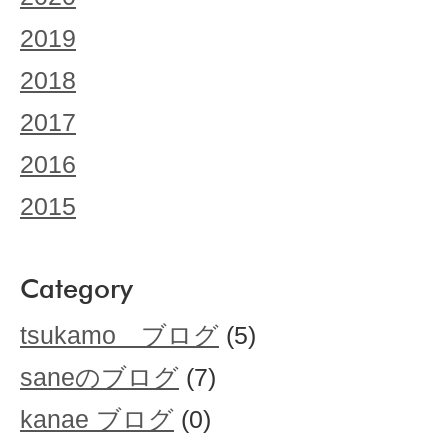
2019
2018
2017
2016
2015
Category
tsukamo ブログ
(5)
saneのブログ
(7)
kanae ブログ
(0)