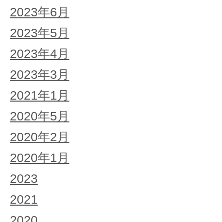
2023年6月
2023年5月
2023年4月
2023年3月
2021年1月
2020年5月
2020年2月
2020年1月
2023
2021
2020