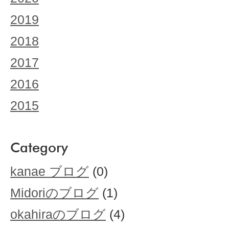
2019
2018
2017
2016
2015
Category
kanae ブログ
(0)
Midoriのブログ
(1)
okahiraのブログ
(4)