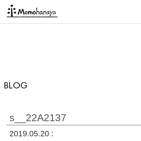
s__22A2137
2019.05.20 :