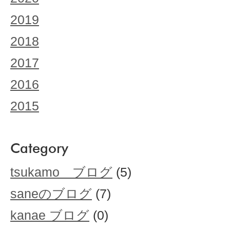
2019
2018
2017
2016
2015
Category
tsukamo ブログ
(5)
saneのブログ
(7)
kanae ブログ
(0)