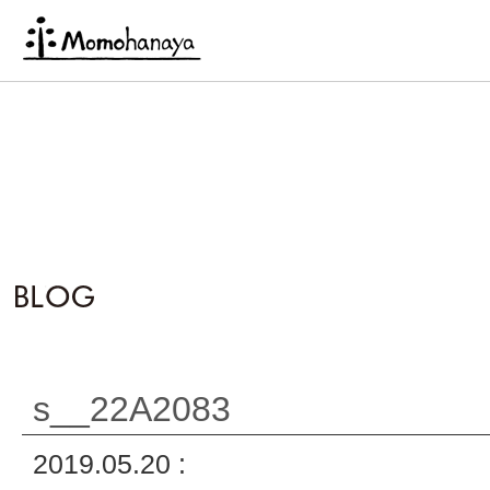
s__22A2083
2019.05.20 :