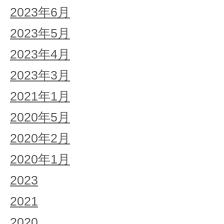
2023年6月
2023年5月
2023年4月
2023年3月
2021年1月
2020年5月
2020年2月
2020年1月
2023
2021
2020