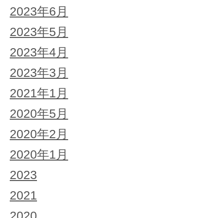
2023年6月
2023年5月
2023年4月
2023年3月
2021年1月
2020年5月
2020年2月
2020年1月
2023
2021
2020