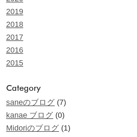
2019
2018
2017
2016
2015
Category
saneのブログ
(7)
kanae ブログ
(0)
Midoriのブログ
(1)