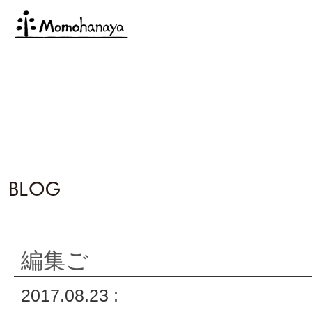
編集ご
2017.08.23 :