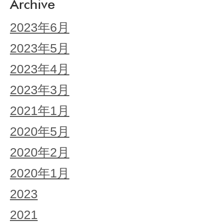
Archive
2023年6月
2023年5月
2023年4月
2023年3月
2021年1月
2020年5月
2020年2月
2020年1月
2023
2021