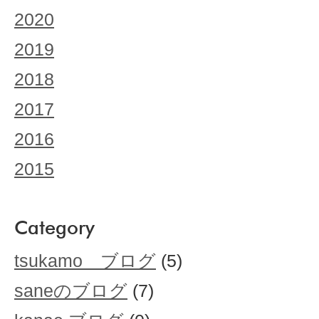
2020
2019
2018
2017
2016
2015
Category
tsukamo ブログ
(5)
saneのブログ
(7)