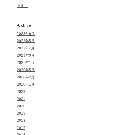
ます。
Archive
2023年6月
2023年5月
2023年4月
2023年3月
2021年1月
2020年5月
2020年2月
2020年1月
2023
2021
2020
2019
2018
2017