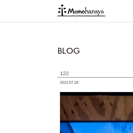
122
2022.07.28 :