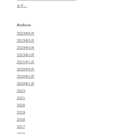
ます。
Archive
2023年6月
2023年5月
2023年4月
2023年3月
2021年1月
2020年5月
2020年2月
2020年1月
2023
2021
2020
2019
2018
2017