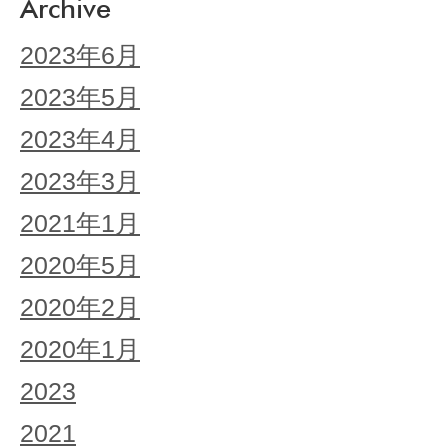
Archive
2023年6月
2023年5月
2023年4月
2023年3月
2021年1月
2020年5月
2020年2月
2020年1月
2023
2021