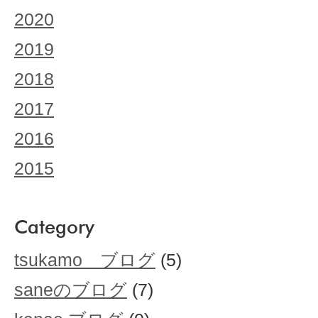
2020
2019
2018
2017
2016
2015
Category
tsukamo ブログ
(5)
saneのブログ
(7)