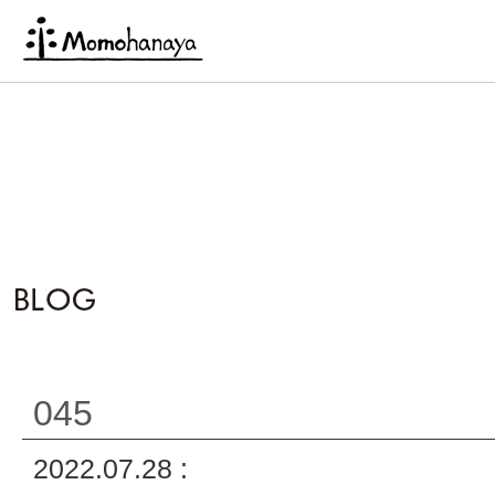
045
2022.07.28 :