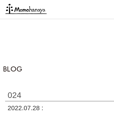
024
2022.07.28 :