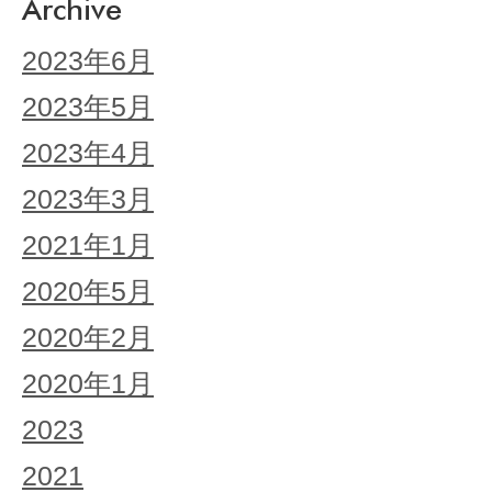
Archive
2023年6月
2023年5月
2023年4月
2023年3月
2021年1月
2020年5月
2020年2月
2020年1月
2023
2021