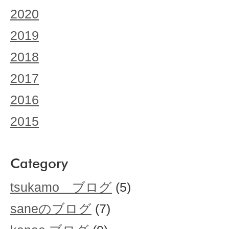
2020
2019
2018
2017
2016
2015
Category
tsukamo ブログ
(5)
saneのブログ
(7)