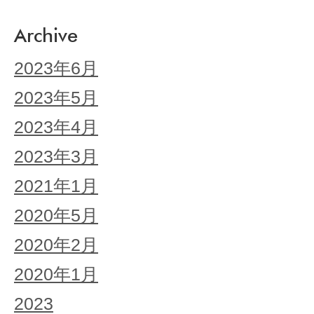
Archive
2023年6月
2023年5月
2023年4月
2023年3月
2021年1月
2020年5月
2020年2月
2020年1月
2023