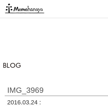
IMG_3969
2016.03.24 :