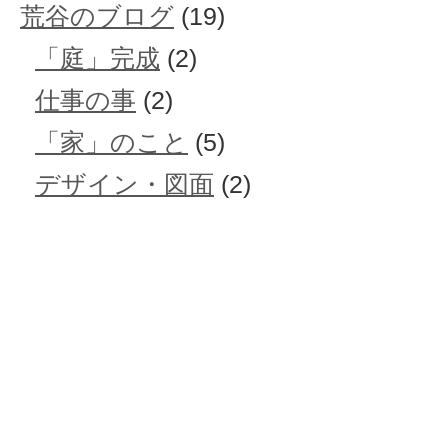
荒谷のブログ
(19)
「庭」完成
(2)
仕事の事
(2)
「家」のこと
(5)
デザイン・図面
(2)