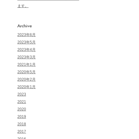
ます。
Archive
2023年6月
2023年5月
2023年4月
2023年3月
2021年1月
2020年5月
2020年2月
2020年1月
2023
2021
2020
2019
2018
2017