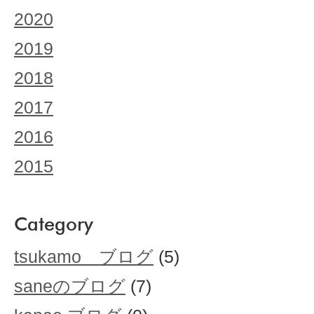
2020
2019
2018
2017
2016
2015
Category
tsukamo ブログ
(5)
saneのブログ
(7)