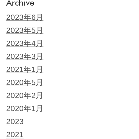
Archive
2023年6月
2023年5月
2023年4月
2023年3月
2021年1月
2020年5月
2020年2月
2020年1月
2023
2021