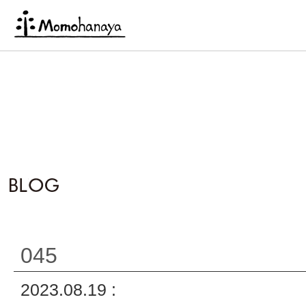
045
2023.08.19 :