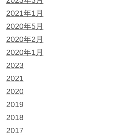
2023年3月
2021年1月
2020年5月
2020年2月
2020年1月
2023
2021
2020
2019
2018
2017