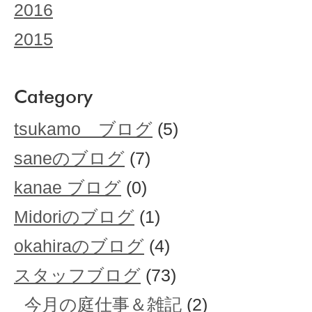
2016
2015
Category
tsukamo ブログ
(5)
saneのブログ
(7)
kanae ブログ
(0)
Midoriのブログ
(1)
okahiraのブログ
(4)
スタッフブログ
(73)
今月の庭仕事＆雑記
(2)