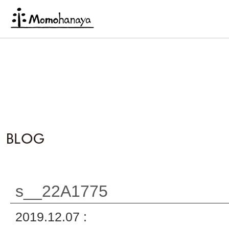
s__22A1775
2019.12.07 :