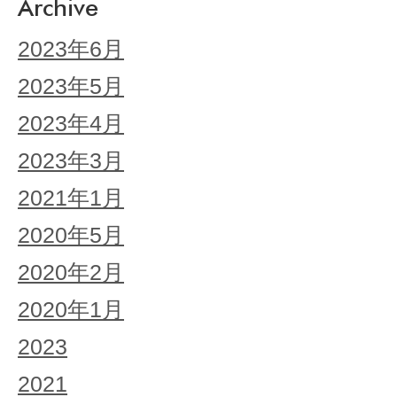
Archive
2023年6月
2023年5月
2023年4月
2023年3月
2021年1月
2020年5月
2020年2月
2020年1月
2023
2021