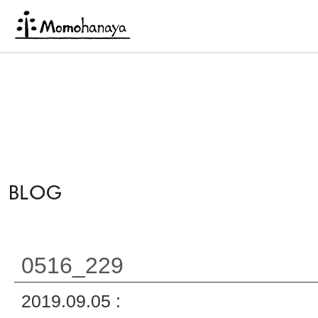
0516_229
2019.09.05 :