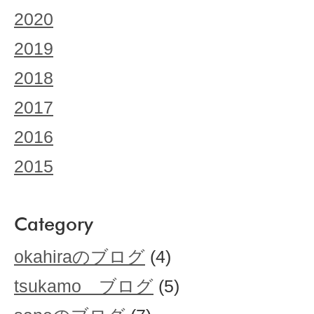
2020
2019
2018
2017
2016
2015
Category
okahiraのブログ
(4)
tsukamo ブログ
(5)