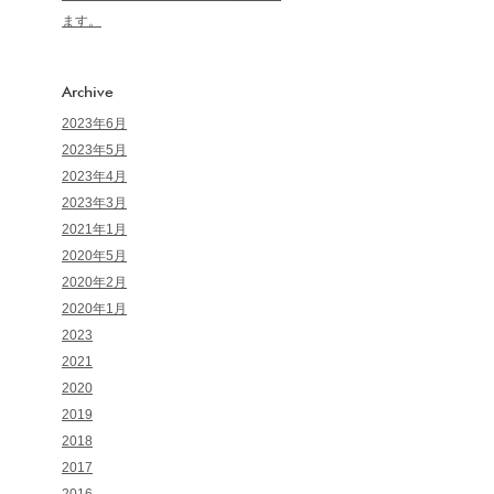
ます。
Archive
2023年6月
2023年5月
2023年4月
2023年3月
2021年1月
2020年5月
2020年2月
2020年1月
2023
2021
2020
2019
2018
2017