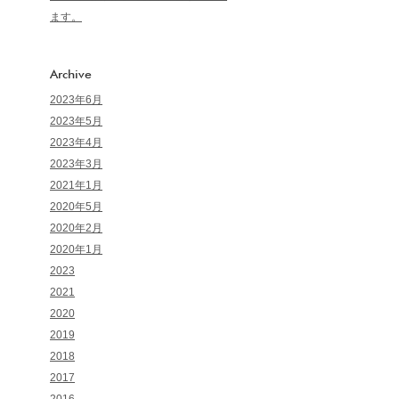
ます。
Archive
2023年6月
2023年5月
2023年4月
2023年3月
2021年1月
2020年5月
2020年2月
2020年1月
2023
2021
2020
2019
2018
2017