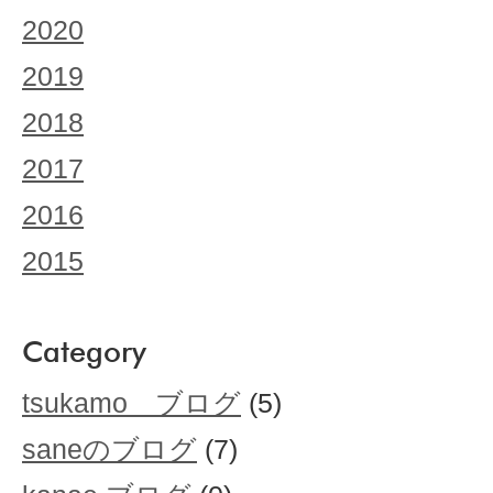
2020
2019
2018
2017
2016
2015
Category
tsukamo ブログ
(5)
saneのブログ
(7)