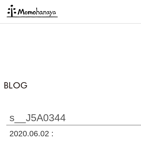
s__J5A0344
2020.06.02 :