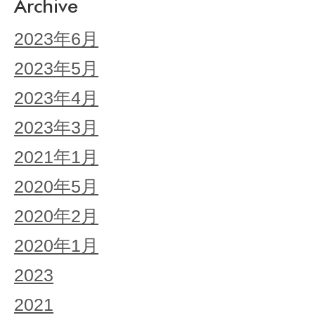
Archive
2023年6月
2023年5月
2023年4月
2023年3月
2021年1月
2020年5月
2020年2月
2020年1月
2023
2021