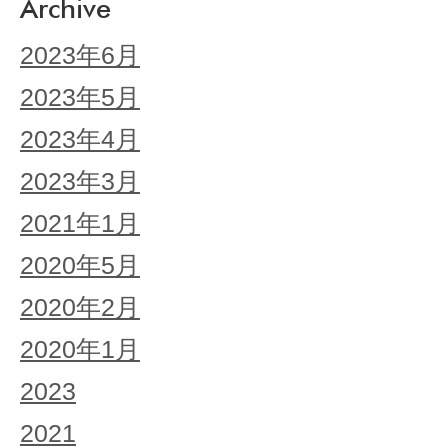
Archive
2023年6月
2023年5月
2023年4月
2023年3月
2021年1月
2020年5月
2020年2月
2020年1月
2023
2021