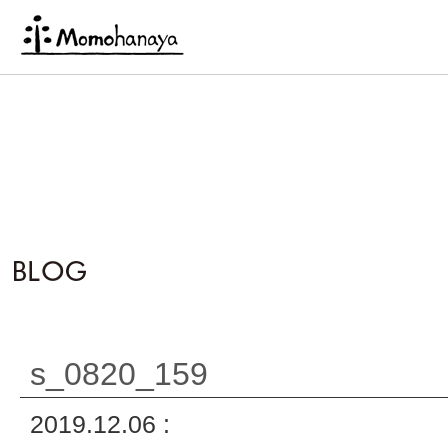
s_0820_159
2019.12.06 :