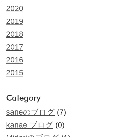
2020
2019
2018
2017
2016
2015
Category
saneのブログ
(7)
kanae ブログ
(0)