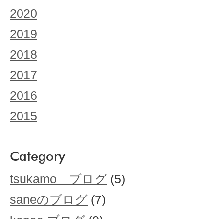
2020
2019
2018
2017
2016
2015
Category
tsukamo ブログ
(5)
saneのブログ
(7)