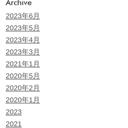
Archive
2023年6月
2023年5月
2023年4月
2023年3月
2021年1月
2020年5月
2020年2月
2020年1月
2023
2021