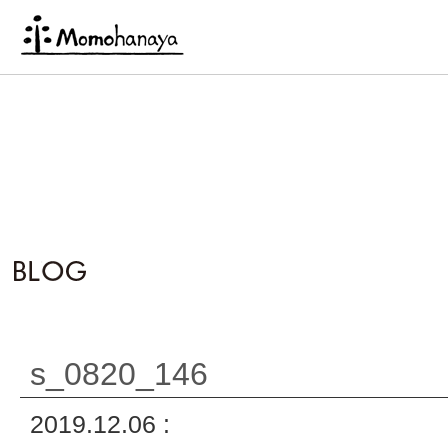
s_0820_146
2019.12.06 :