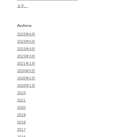
ます。
Archive
2023年6月
2023年5月
2023年4月
2023年3月
2021年1月
2020年5月
2020年2月
2020年1月
2023
2021
2020
2019
2018
2017