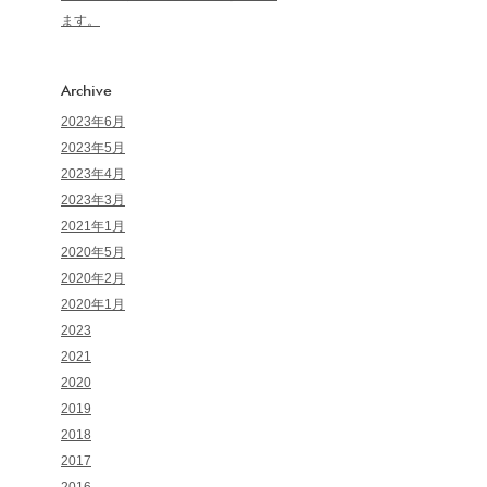
ます。
Archive
2023年6月
2023年5月
2023年4月
2023年3月
2021年1月
2020年5月
2020年2月
2020年1月
2023
2021
2020
2019
2018
2017