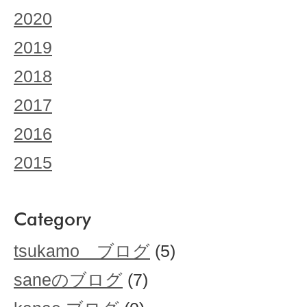
2020
2019
2018
2017
2016
2015
Category
tsukamo ブログ
(5)
saneのブログ
(7)