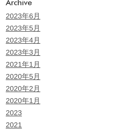
Archive
2023年6月
2023年5月
2023年4月
2023年3月
2021年1月
2020年5月
2020年2月
2020年1月
2023
2021