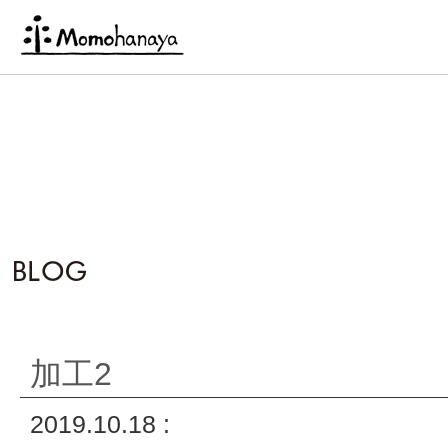
加工2
2019.10.18 :