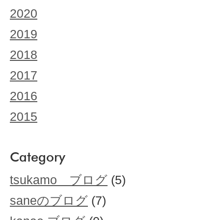
2020
2019
2018
2017
2016
2015
Category
tsukamo ブログ
(5)
saneのブログ
(7)