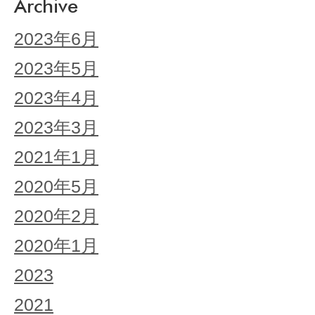
Archive
2023年6月
2023年5月
2023年4月
2023年3月
2021年1月
2020年5月
2020年2月
2020年1月
2023
2021