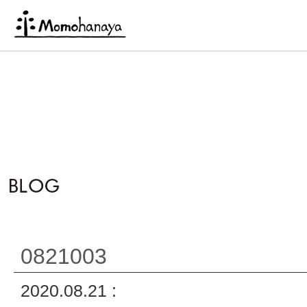
0821003
2020.08.21 :