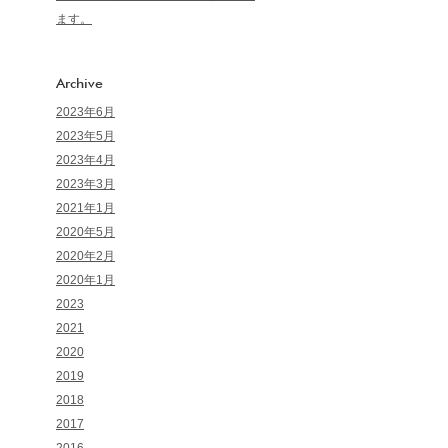
ます。
Archive
2023年6月
2023年5月
2023年4月
2023年3月
2021年1月
2020年5月
2020年2月
2020年1月
2023
2021
2020
2019
2018
2017