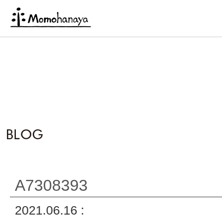
A7308393
2021.06.16 :