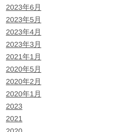
2023年6月
2023年5月
2023年4月
2023年3月
2021年1月
2020年5月
2020年2月
2020年1月
2023
2021
2020