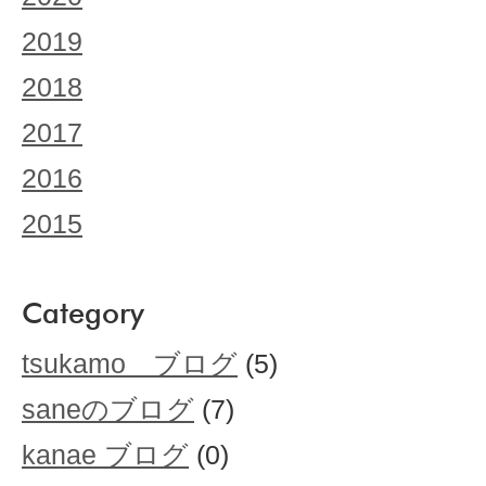
2019
2018
2017
2016
2015
Category
tsukamo ブログ
(5)
saneのブログ
(7)
kanae ブログ
(0)