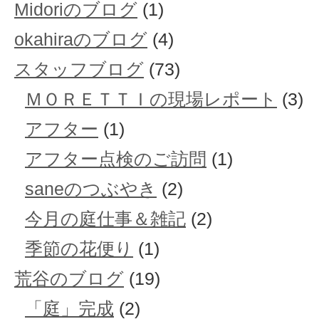
Midoriのブログ
(1)
okahiraのブログ
(4)
スタッフブログ
(73)
ＭＯＲＥＴＴＩの現場レポート
(3)
アフター
(1)
アフター点検のご訪問
(1)
saneのつぶやき
(2)
今月の庭仕事＆雑記
(2)
季節の花便り
(1)
荒谷のブログ
(19)
「庭」完成
(2)