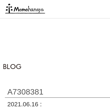
A7308381
2021.06.16 :