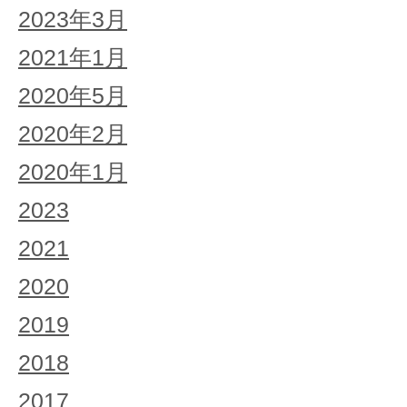
2023年3月
2021年1月
2020年5月
2020年2月
2020年1月
2023
2021
2020
2019
2018
2017