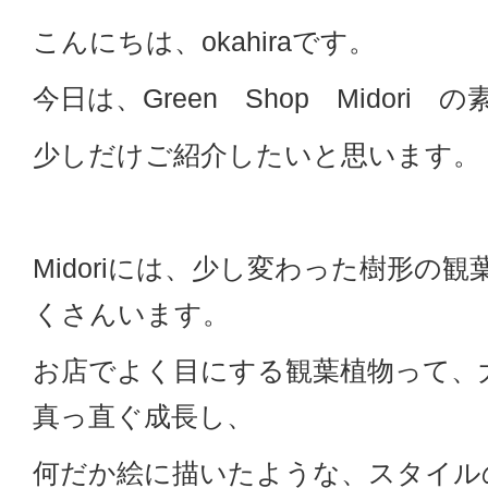
こんにちは、okahiraです。
今日は、Green Shop Midori
少しだけご紹介したいと思います。
Midoriには、少し変わった樹形の
くさんいます。
お店でよく目にする観葉植物って、
真っ直ぐ成長し、
何だか絵に描いたような、スタイル