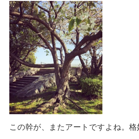
この幹が、またアートですよね。格