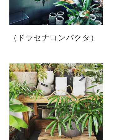
（ドラセナコンパクタ）