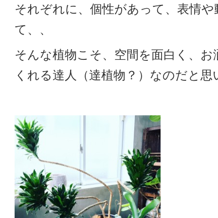
それぞれに、個性があって、表情や
て、、
そんな植物こそ、空間を面白く、お
くれる達人（達植物？）なのだと思