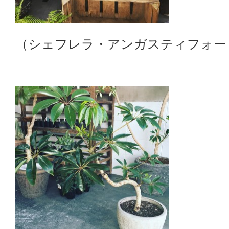
（シェフレラ・アンガスティフォー