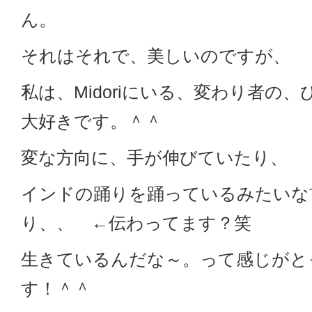
ん。
それはそれで、美しいのですが、
私は、Midoriにいる、変わり者の
大好きです。＾＾
変な方向に、手が伸びていたり、
インドの踊りを踊っているみたいな
り、、 ←伝わってます？笑
生きているんだな～。って感じがと
す！＾＾