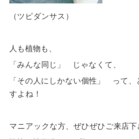
（ツピダンサス）
人も植物も、
「みんな同じ」 じゃなくて、
「その人にしかない個性」 って、
すよね！
マニアックな方、ぜひぜひご来店下