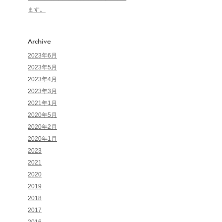
ます。
Archive
2023年6月
2023年5月
2023年4月
2023年3月
2021年1月
2020年5月
2020年2月
2020年1月
2023
2021
2020
2019
2018
2017