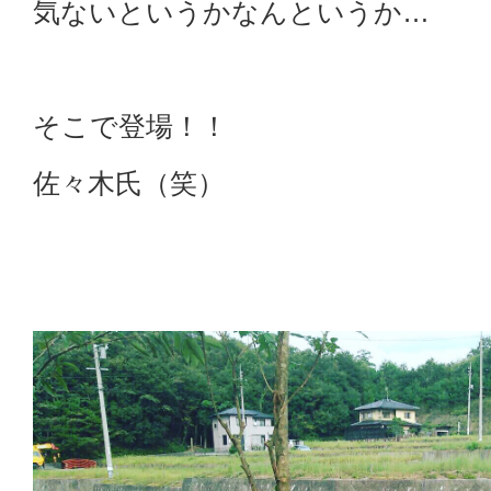
気ないというかなんというか…
そこで登場！！
佐々木氏（笑）