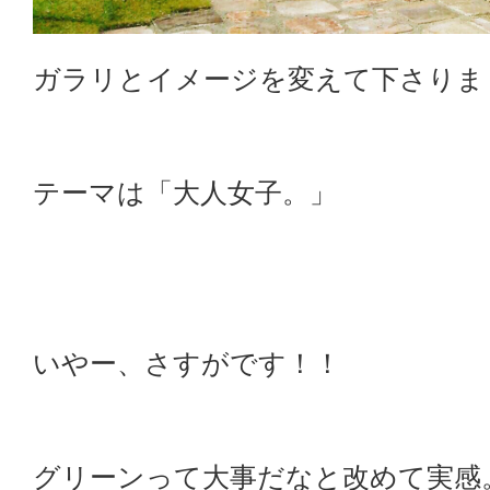
ガラリとイメージを変えて下さりま
テーマは「大人女子。」
いやー、さすがです！！
グリーンって大事だなと改めて実感