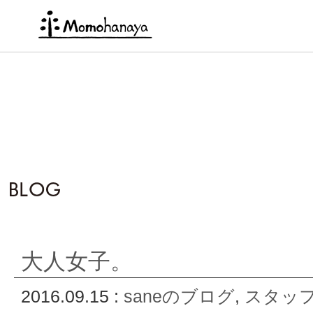
大人女子。
2016.09.15 :
saneのブログ
,
スタッ