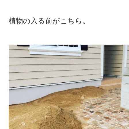
植物の入る前がこちら。