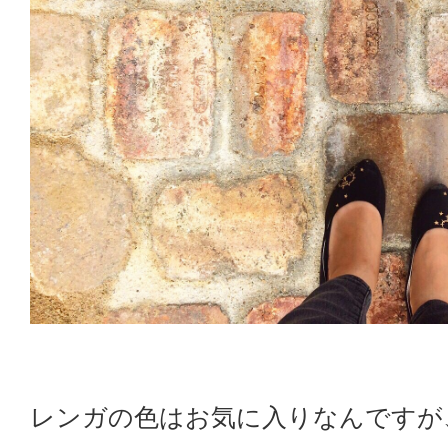
レンガの色はお気に入りなんですが