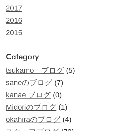
2017
2016
2015
Category
tsukamo ブログ
(5)
saneのブログ
(7)
kanae ブログ
(0)
Midoriのブログ
(1)
okahiraのブログ
(4)