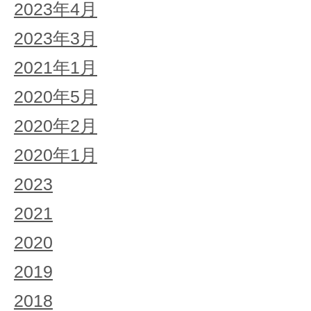
2023年4月
2023年3月
2021年1月
2020年5月
2020年2月
2020年1月
2023
2021
2020
2019
2018