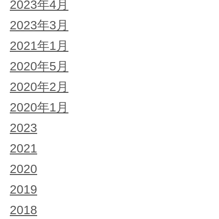
2023年4月
2023年3月
2021年1月
2020年5月
2020年2月
2020年1月
2023
2021
2020
2019
2018