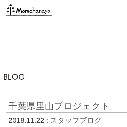
千葉県里山プロジェクト
2018.11.22 :
スタッフブログ