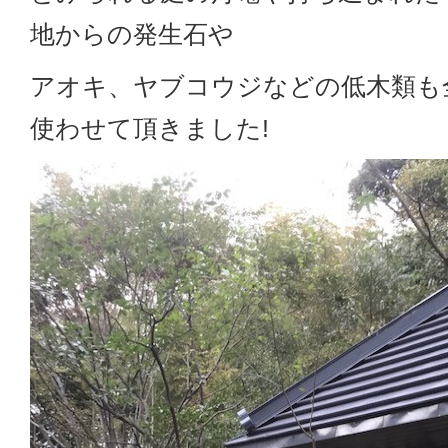
地からの発生石や
アオキ、ヤブコウジなどの低木類も
使わせて頂きました!