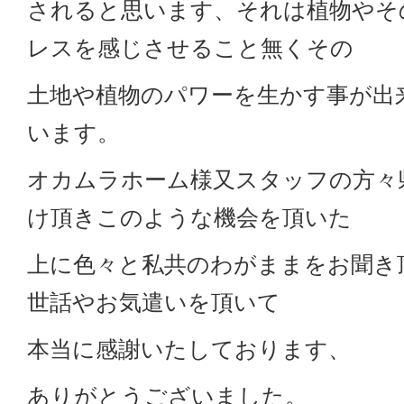
されると思います、それは植物やそ
レスを感じさせること無くその
土地や植物のパワーを生かす事が出
います。
オカムラホーム様又スタッフの方々
け頂きこのような機会を頂いた
上に色々と私共のわがままをお聞き
世話やお気遣いを頂いて
本当に感謝いたしております、
ありがとうございました。