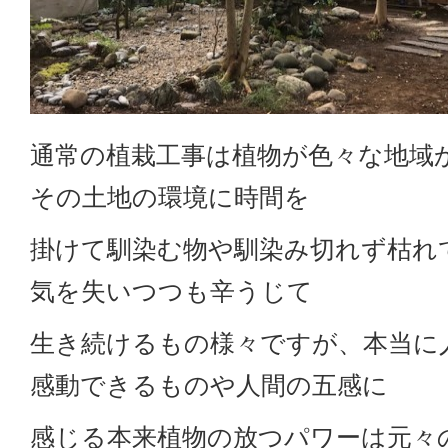
通常の植栽工事は植物が色々な地域
その土地の環境に時間を
掛けて馴染む物や馴染み切れず枯れ
気を失いつつも辛うじて
生き続けるもの様々ですが、本当に
感動できるものや人間の五感に
感じる本来植物の放つパワーは元々