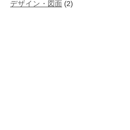
デザイン・図面
(2)