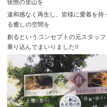
状態の里山を
違和感なく再生し、皆様に愛着を持
る癒しの空間を
創るというコンセプトの元スタッフ
乗り込んでまいりました!!