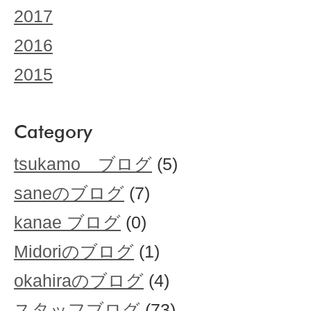
2017
2016
2015
Category
tsukamo ブログ
(5)
saneのブログ
(7)
kanae ブログ
(0)
Midoriのブログ
(1)
okahiraのブログ
(4)
スタッフブログ
(73)