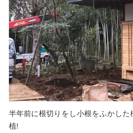
半年前に根切りをし小根をふかした
植!