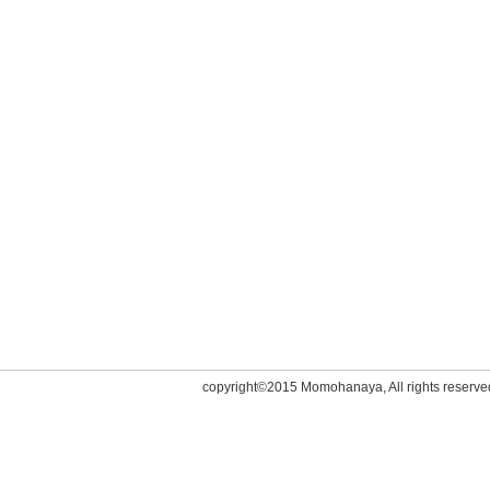
copyright©2015 Momohanaya, All rights reserve