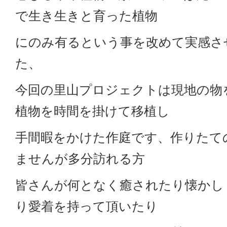
で生き生きと育った植物
にのみ有るという事を改めて実感さ
た、
今回の里山プロジェクトは現地の物
植物を時間を掛けて移植し
手間暇をかけた作庭です、作りたて
ませんが多分訪れる方
皆さんが何となく癒されたり懐かし
り愛着を持って頂いたり