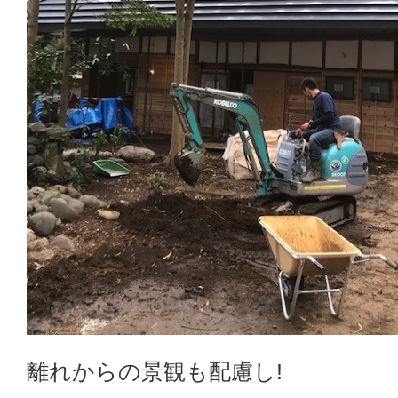
離れからの景観も配慮し!