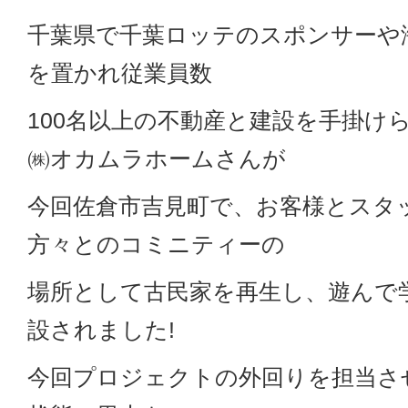
千葉県で千葉ロッテのスポンサーや
を置かれ従業員数
100名以上の不動産と建設を手掛け
㈱オカムラホームさんが
今回佐倉市吉見町で、お客様とスタ
方々とのコミニティーの
場所として古民家を再生し、遊んで
設されました!
今回プロジェクトの外回りを担当さ