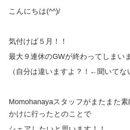
こんにちは(^^)/
気付けば５月！！
最大９連休のGWが終わってしまい
（自分は違いますよ？！←聞いてな
Momohanayaスタッフがまたまた
かけに行ったとのことで
シェアしたいと思います！！