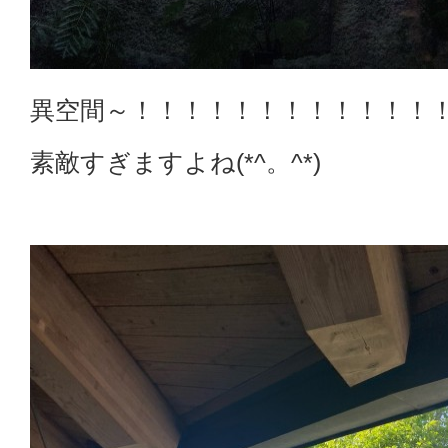
異空間～！！！！！！！！！！！！
素敵すぎますよね(*^。^*)