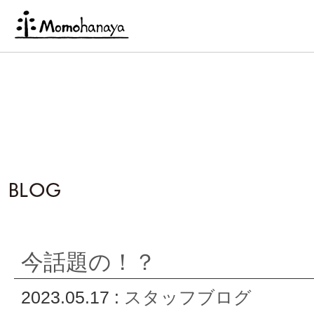
今話題の！？
2023.05.17 :
スタッフブログ