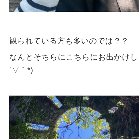
観られている方も多いのでは？？
なんとそちらにこちらにお出かけした
´▽｀*)