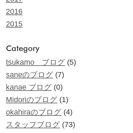
2016
2015
Category
tsukamo ブログ
(5)
saneのブログ
(7)
kanae ブログ
(0)
Midoriのブログ
(1)
okahiraのブログ
(4)
スタッフブログ
(73)