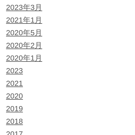
2023年3月
2021年1月
2020年5月
2020年2月
2020年1月
2023
2021
2020
2019
2018
2017