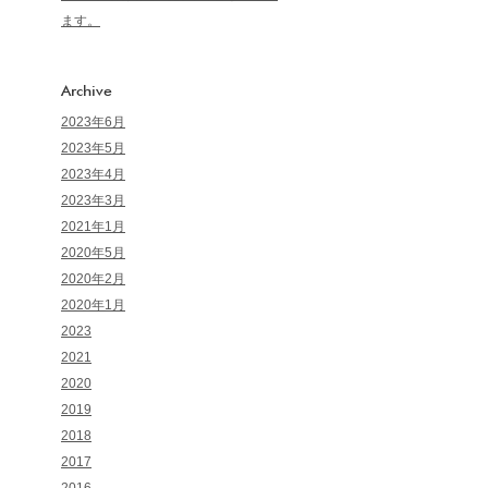
ます。
Archive
2023年6月
2023年5月
2023年4月
2023年3月
2021年1月
2020年5月
2020年2月
2020年1月
2023
2021
2020
2019
2018
2017