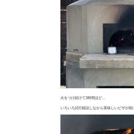
火をつけ続けて3時間ほど…
いろいろ試行錯誤しなから美味しいピザが焼