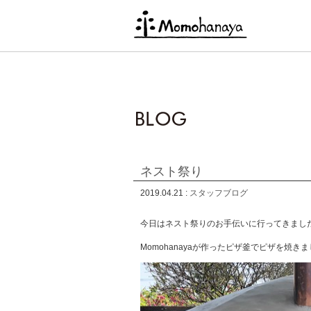
ネスト祭り
2019.04.21 :
スタッフブログ
今日はネスト祭りのお手伝いに行ってきまし
Momohanayaが作ったピザ釜でピザを焼きま