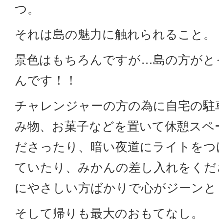
つ。
それは島の魅力に触れられること。
景色はもちろんですが…島の方がと
んです！！
チャレンジャーの方の為に自宅の駐
み物、お菓子などを置いて休憩スペ
ださったり、暗い夜道にライトをつ
ていたり、みかんの差し入れをくだ
にやさしい方ばかりで心がジーンと
そして帰りも最大のおもてなし。