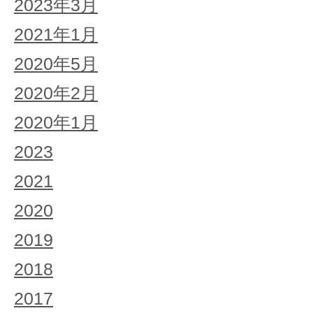
2023年3月
2021年1月
2020年5月
2020年2月
2020年1月
2023
2021
2020
2019
2018
2017