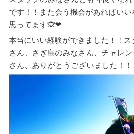
です！！また会う機会があればいい
思ってます🙊❤︎
本当にいい経験ができました！！ス
さん、さぎ島のみなさん、チャレン
さん、ありがとうございました！！