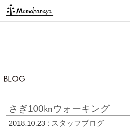
さぎ100㎞ウォーキング
2018.10.23 :
スタッフブログ