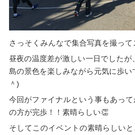
さっそくみんなで集合写真を撮って
昼夜の温度差が激しい一日でしたが
島の景色を楽しみながら元気に歩い
＾)
今回がファイナルという事もあって
の方が完歩！！素晴らしい👏
そしてこのイベントの素晴らしいと