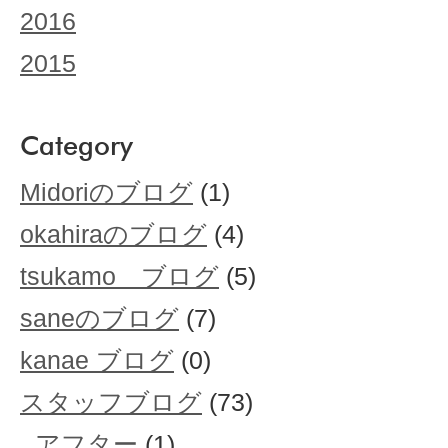
2016
2015
Category
Midoriのブログ
(1)
okahiraのブログ
(4)
tsukamo ブログ
(5)
saneのブログ
(7)
kanae ブログ
(0)
スタッフブログ
(73)
アフター
(1)