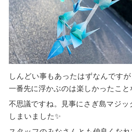
しんどい事もあったはずなんですが
一番先に浮かぶのは楽しかったこと
不思議ですね。見事にさぎ島マジッ
しまいました✨
スタッフのみなさんとも仲良くなれ