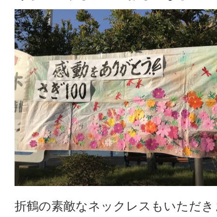
折鶴の素敵なネックレスもいただき