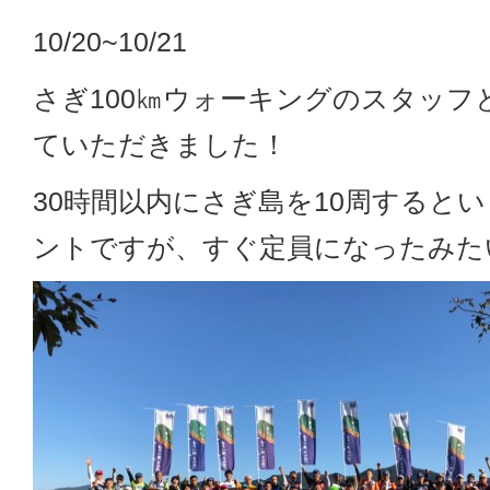
10/20~10/21
さぎ100㎞ウォーキングのスタッフ
ていただきました！
30時間以内にさぎ島を10周すると
ントですが、すぐ定員になったみた