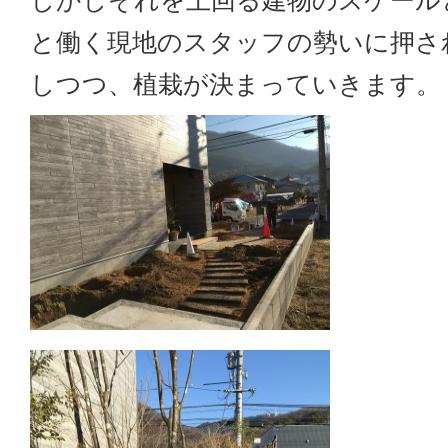
しかしそれを上回る建物のスケール
と働く現地のスタッフの勢いに押さ
しつつ、植栽が決まっていきます。