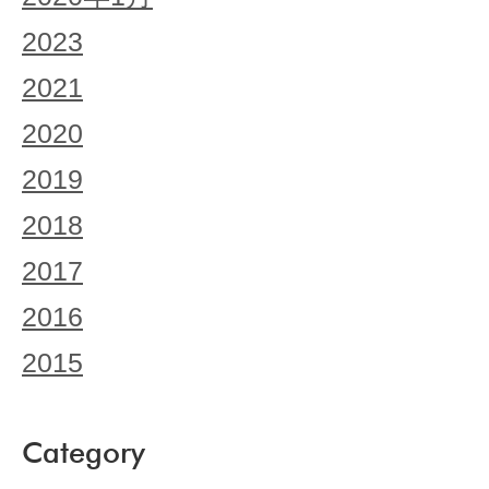
2023
2021
2020
2019
2018
2017
2016
2015
Category