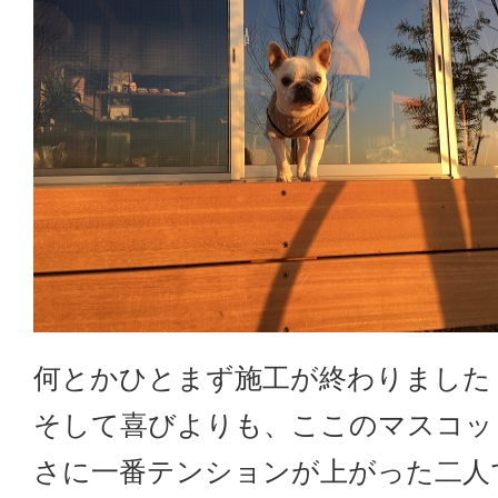
何とかひとまず施工が終わりました
そして喜びよりも、ここのマスコッ
さに一番テンションが上がった二人でした