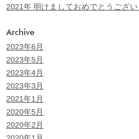
2021年 明けましておめでとうござ
Archive
2023年6月
2023年5月
2023年4月
2023年3月
2021年1月
2020年5月
2020年2月
2020年1月