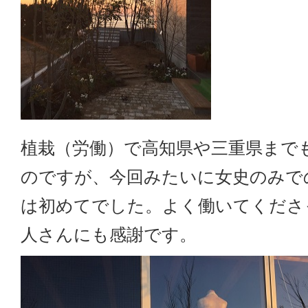
植栽（労働）で高知県や三重県まで
のですが、今回みたいに女史のみで
は初めてでした。よく働いてくださ
人さんにも感謝です。