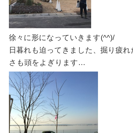
徐々に形になっていきます(^^)/
日暮れも迫ってきました、掘り疲れ
さも頭をよぎります…