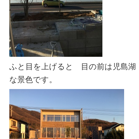
ふと目を上げると 目の前は児島湖
な景色です。