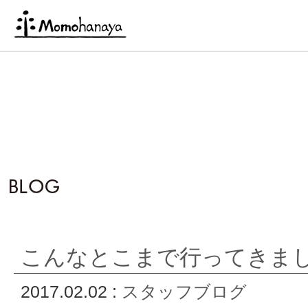
こんなとこまで行ってきま
2017.02.02 :
スタッフブログ