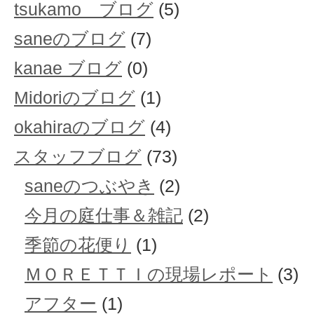
tsukamo ブログ
(5)
saneのブログ
(7)
kanae ブログ
(0)
Midoriのブログ
(1)
okahiraのブログ
(4)
スタッフブログ
(73)
saneのつぶやき
(2)
今月の庭仕事＆雑記
(2)
季節の花便り
(1)
ＭＯＲＥＴＴＩの現場レポート
(3)
アフター
(1)